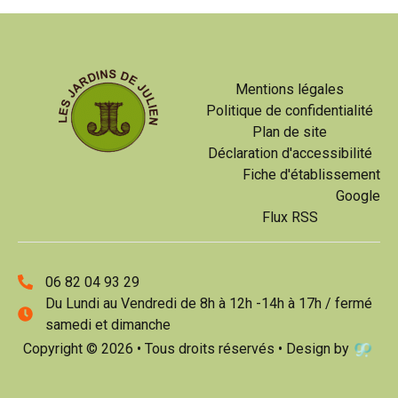
Mentions légales
Politique de confidentialité
Plan de site
Déclaration d'accessibilité
Fiche d'établissement
Google
Flux RSS
06 82 04 93 29
Du Lundi au Vendredi de 8h à 12h -14h à 17h / fermé
samedi et dimanche
Copyright © 2026 • Tous droits réservés • Design by