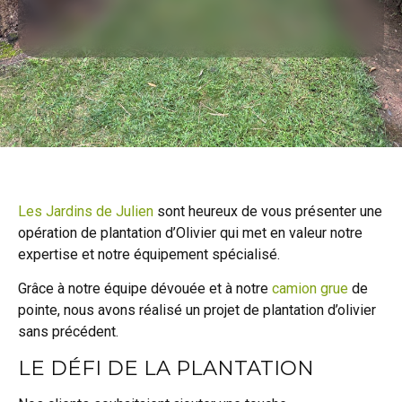
Les Jardins de Julien
sont heureux de vous présenter une
opération de plantation d’Olivier qui met en valeur notre
expertise et notre équipement spécialisé.
Grâce à notre équipe dévouée et à notre
camion grue
de
pointe, nous avons réalisé un projet de plantation d’olivier
sans précédent.
LE DÉFI DE LA PLANTATION