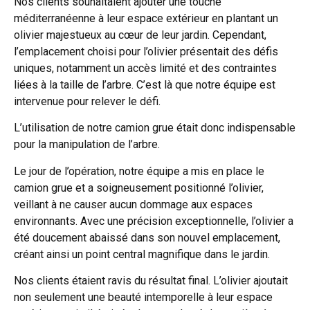
Nos clients souhaitaient ajouter une touche
méditerranéenne à leur espace extérieur en plantant un
olivier majestueux au cœur de leur jardin. Cependant,
l’emplacement choisi pour l’olivier présentait des défis
uniques, notamment un accès limité et des contraintes
liées à la taille de l’arbre. C’est là que notre équipe est
intervenue pour relever le défi.
L’utilisation de notre camion grue était donc indispensable
pour la manipulation de l’arbre.
Le jour de l’opération, notre équipe a mis en place le
camion grue et a soigneusement positionné l’olivier,
veillant à ne causer aucun dommage aux espaces
environnants. Avec une précision exceptionnelle, l’olivier a
été doucement abaissé dans son nouvel emplacement,
créant ainsi un point central magnifique dans le jardin.
Nos clients étaient ravis du résultat final. L’olivier ajoutait
non seulement une beauté intemporelle à leur espace