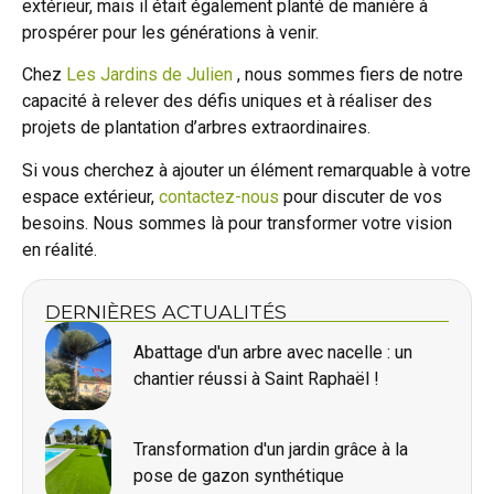
extérieur, mais il était également planté de manière à
prospérer pour les générations à venir.
Chez
Les Jardins de Julien
, nous sommes fiers de notre
capacité à relever des défis uniques et à réaliser des
projets de plantation d’arbres extraordinaires.
Si vous cherchez à ajouter un élément remarquable à votre
espace extérieur,
contactez-nous
pour discuter de vos
besoins. Nous sommes là pour transformer votre vision
en réalité.
DERNIÈRES ACTUALITÉS
Abattage d'un arbre avec nacelle : un
chantier réussi à Saint Raphaël !
Transformation d'un jardin grâce à la
pose de gazon synthétique