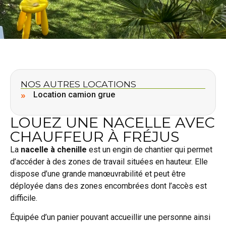
NOS AUTRES LOCATIONS
Location camion grue
LOUEZ UNE NACELLE AVEC
CHAUFFEUR À FRÉJUS
La
nacelle à chenille
est un engin de chantier qui permet
d’accéder à des zones de travail situées en hauteur. Elle
dispose d’une grande manœuvrabilité et peut être
déployée dans des zones encombrées dont l’accès est
difficile.
Équipée d’un panier pouvant accueillir une personne ainsi