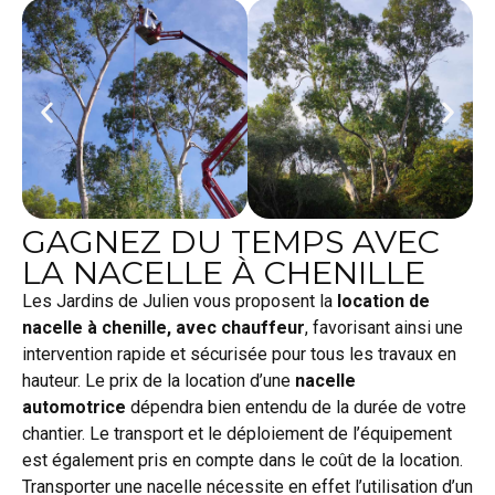
GAGNEZ DU TEMPS AVEC
LA NACELLE À CHENILLE
Les Jardins de Julien vous proposent la
location de
nacelle à chenille, avec chauffeur
, favorisant ainsi une
intervention rapide et sécurisée pour tous les travaux en
hauteur. Le prix de la location d’une
nacelle
automotrice
dépendra bien entendu de la durée de votre
chantier. Le transport et le déploiement de l’équipement
est également pris en compte dans le coût de la location.
Transporter une nacelle nécessite en effet l’utilisation d’un