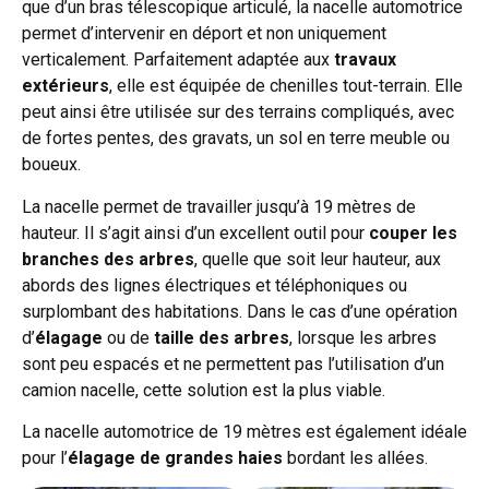
que d’un bras télescopique articulé, la nacelle automotrice
permet d’intervenir en déport et non uniquement
verticalement. Parfaitement adaptée aux
travaux
extérieurs
, elle est équipée de chenilles tout-terrain. Elle
peut ainsi être utilisée sur des terrains compliqués, avec
de fortes pentes, des gravats, un sol en terre meuble ou
boueux.
La nacelle permet de travailler jusqu’à 19 mètres de
hauteur. Il s’agit ainsi d’un excellent outil pour
couper les
branches des arbres
, quelle que soit leur hauteur, aux
abords des lignes électriques et téléphoniques ou
surplombant des habitations. Dans le cas d’une opération
d’
élagage
ou de
taille des arbres
, lorsque les arbres
sont peu espacés et ne permettent pas l’utilisation d’un
camion nacelle, cette solution est la plus viable.
La nacelle automotrice de 19 mètres est également idéale
pour l’
élagage de grandes haies
bordant les allées.